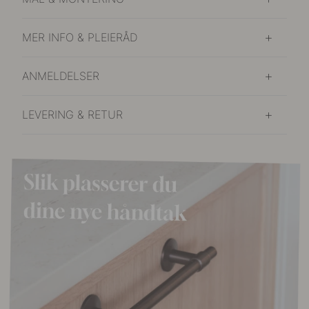
MER INFO & PLEIERÅD
ANMELDELSER
LEVERING & RETUR