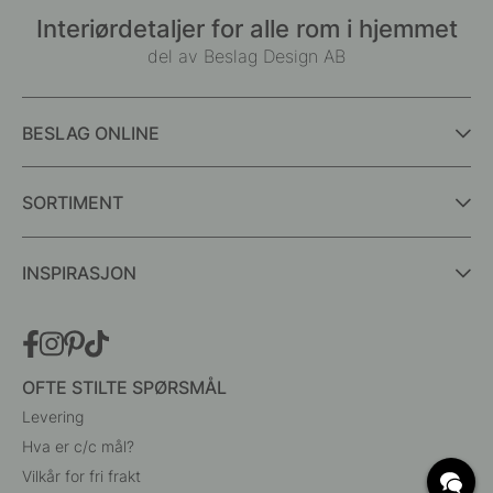
Interiørdetaljer for alle rom i hjemmet
del av Beslag Design AB
BESLAG ONLINE
SORTIMENT
INSPIRASJON
OFTE STILTE SPØRSMÅL
Levering
Hva er c/c mål?
Vilkår for fri frakt