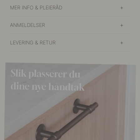
MER INFO & PLEIERÅD
ANMELDELSER
LEVERING & RETUR