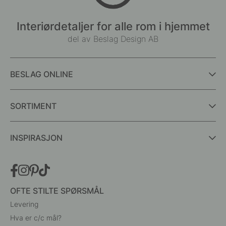
Interiørdetaljer for alle rom i hjemmet
del av Beslag Design AB
BESLAG ONLINE
SORTIMENT
INSPIRASJON
OFTE STILTE SPØRSMÅL
Levering
Hva er c/c mål?