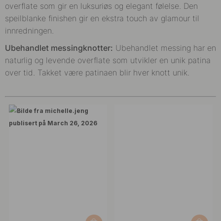
overflate som gir en luksuriøs og elegant følelse. Den
speilblanke finishen gir en ekstra touch av glamour til
innredningen.
Ubehandlet messingknotter:
Ubehandlet messing har en
naturlig og levende overflate som utvikler en unik patina
over tid. Takket være patinaen blir hver knott unik.