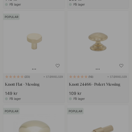
På lager
På lager
POPULAR
+ STØRRELSER
+ STØRRELSER
23
16
Knott Flat - Messing
Knott 24466 - Polert Messing
149 kr
109 kr
På lager
På lager
POPULAR
POPULAR