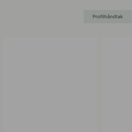
Profilhåndtak