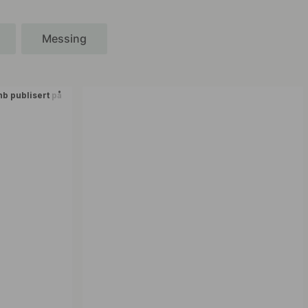
Messing