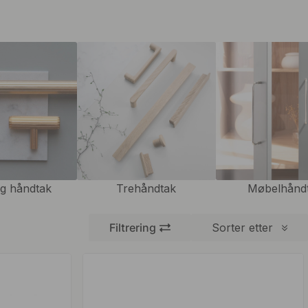
g håndtak
Trehåndtak
Møbelhånd
Filtrering
Sorter etter