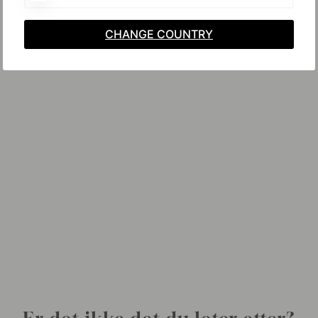
CHANGE COUNTRY