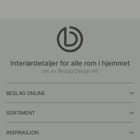
Interiørdetaljer for alle rom i hjemmet
del av Beslag Design AB
BESLAG ONLINE
SORTIMENT
INSPIRASJON