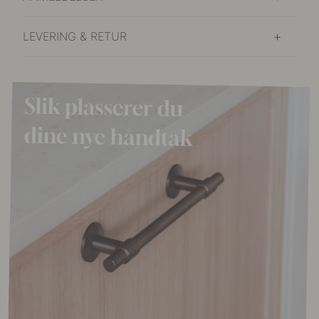
LEVERING & RETUR