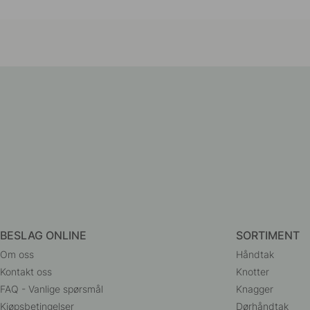
BESLAG ONLINE
SORTIMENT
Om oss
Håndtak
Kontakt oss
Knotter
FAQ - Vanlige spørsmål
Knagger
Kjøpsbetingelser
Dørhåndtak