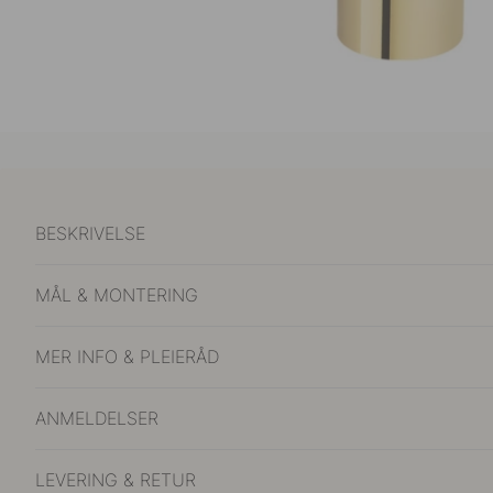
BESKRIVELSE
MÅL & MONTERING
MER INFO & PLEIERÅD
ANMELDELSER
LEVERING & RETUR