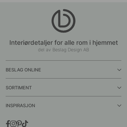
Interiørdetaljer for alle rom i hjemmet
del av Beslag Design AB
BESLAG ONLINE
SORTIMENT
INSPIRASJON