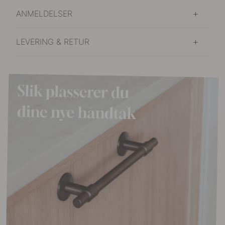
ANMELDELSER
LEVERING & RETUR