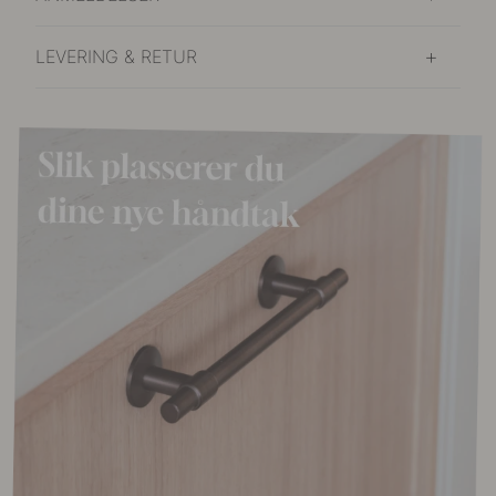
LEVERING & RETUR