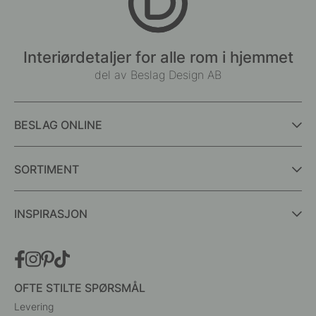
Interiørdetaljer for alle rom i hjemmet
del av Beslag Design AB
BESLAG ONLINE
SORTIMENT
INSPIRASJON
OFTE STILTE SPØRSMÅL
Levering