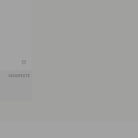
VEGGFESTE