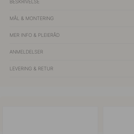
BESKRIVELSE
MÅL & MONTERING
MER INFO & PLEIERÅD
ANMELDELSER
LEVERING & RETUR