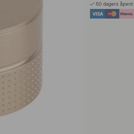
60 dagers åpent