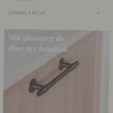
LEVERING & RETUR