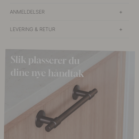
ANMELDELSER
LEVERING & RETUR