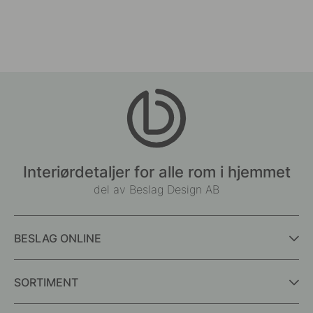
Interiørdetaljer for alle rom i hjemmet
del av Beslag Design AB
BESLAG ONLINE
SORTIMENT