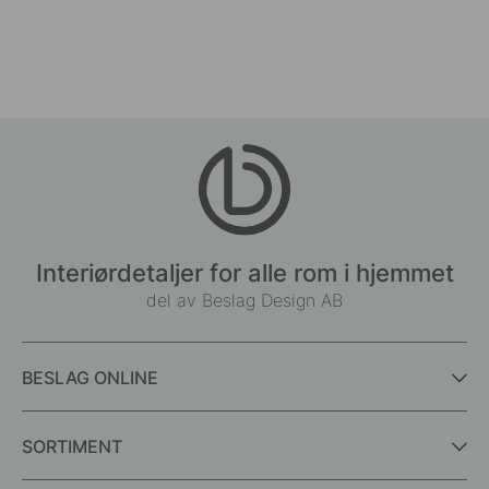
Interiørdetaljer for alle rom i hjemmet
del av Beslag Design AB
BESLAG ONLINE
SORTIMENT