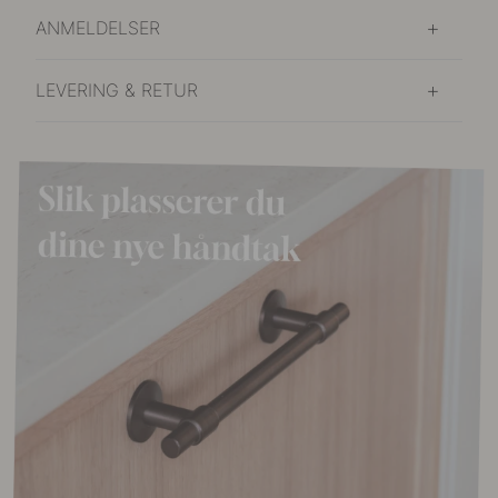
ANMELDELSER
LEVERING & RETUR