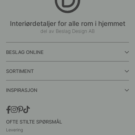
Interiørdetaljer for alle rom i hjemmet
del av Beslag Design AB
BESLAG ONLINE
SORTIMENT
INSPIRASJON
OFTE STILTE SPØRSMÅL
Levering