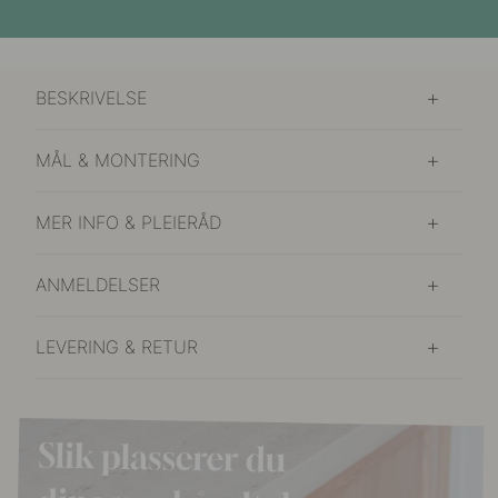
BESKRIVELSE
MÅL & MONTERING
MER INFO & PLEIERÅD
ANMELDELSER
LEVERING & RETUR