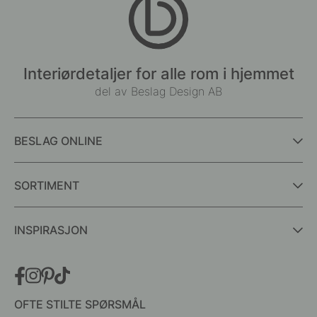
Interiørdetaljer for alle rom i hjemmet
del av Beslag Design AB
BESLAG ONLINE
SORTIMENT
INSPIRASJON
OFTE STILTE SPØRSMÅL