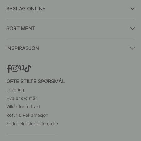
BESLAG ONLINE
SORTIMENT
INSPIRASJON
OFTE STILTE SPØRSMÅL
Levering
Hva er c/c mål?
Vilkår for fri frakt
Retur & Reklamasjon
Endre eksisterende ordre