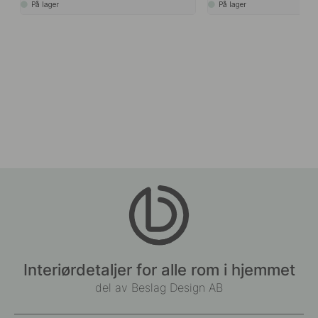
På lager
På lager
Interiørdetaljer for alle rom i hjemmet
del av Beslag Design AB