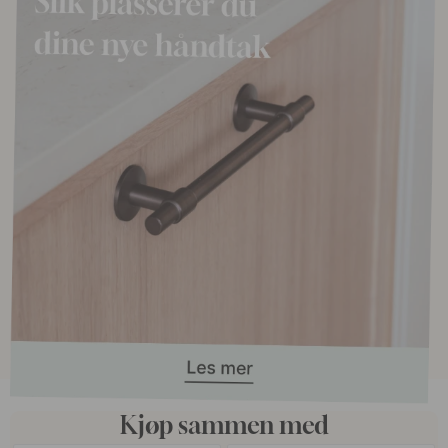
Kjøp sammen med