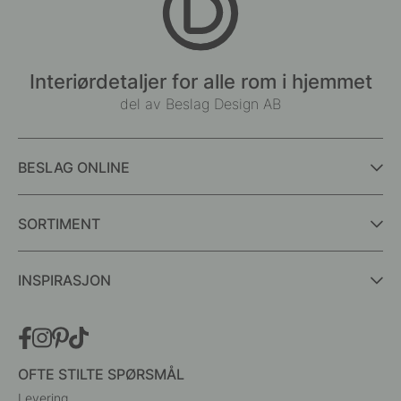
Interiørdetaljer for alle rom i hjemmet
del av Beslag Design AB
BESLAG ONLINE
SORTIMENT
INSPIRASJON
OFTE STILTE SPØRSMÅL
Levering