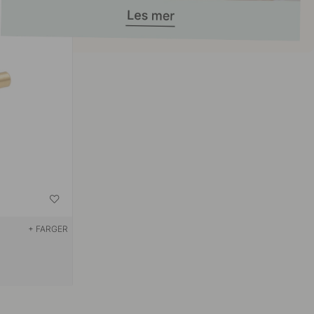
+ FARGER