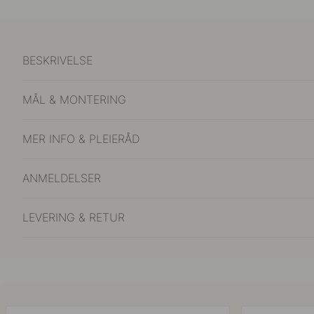
BESKRIVELSE
MÅL & MONTERING
MER INFO & PLEIERÅD
ANMELDELSER
LEVERING & RETUR