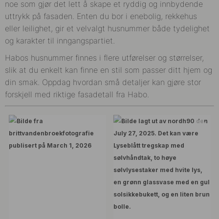
noe som gjør det lett å skape et ryddig og innbydende
uttrykk på fasaden. Enten du bor i enebolig, rekkehus
eller leilighet, gir et velvalgt husnummer både tydelighet
og karakter til inngangspartiet.
Habos husnummer finnes i flere utførelser og størrelser,
slik at du enkelt kan finne en stil som passer ditt hjem og
din smak. Oppdag hvordan små detaljer kan gjøre stor
forskjell med riktige fasadetall fra Habo.