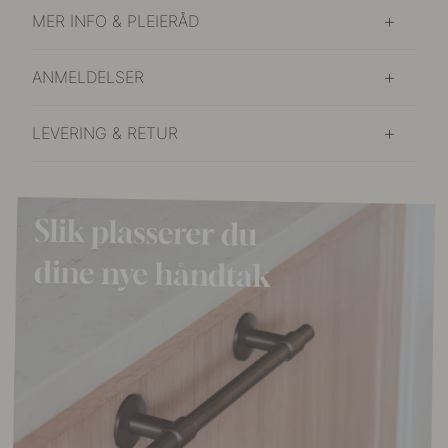
MER INFO & PLEIERÅD
ANMELDELSER
LEVERING & RETUR