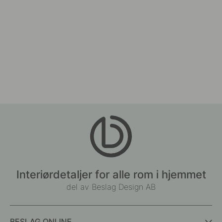
Interiørdetaljer for alle rom i hjemmet
del av Beslag Design AB
BESLAG ONLINE