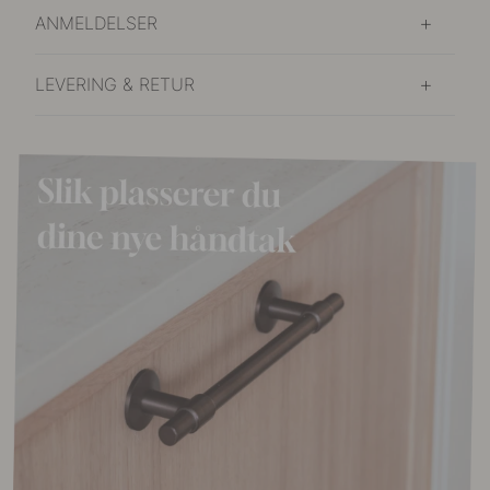
ANMELDELSER
LEVERING & RETUR