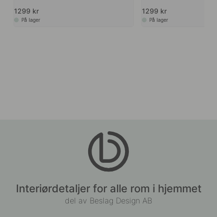
1299 kr
1299 kr
På lager
På lager
Interiørdetaljer for alle rom i hjemmet
del av Beslag Design AB