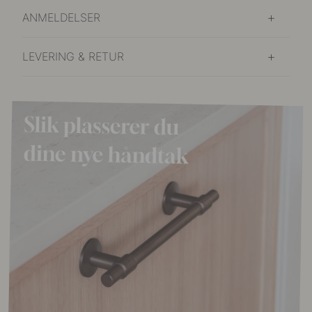
ANMELDELSER
LEVERING & RETUR