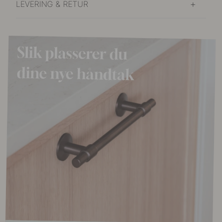
LEVERING & RETUR