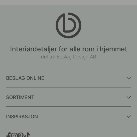
Interiørdetaljer for alle rom i hjemmet
del av Beslag Design AB
BESLAG ONLINE
SORTIMENT
INSPIRASJON