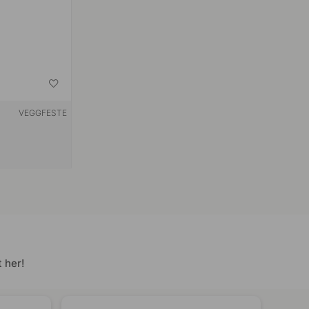
VEGGFESTE
 her!