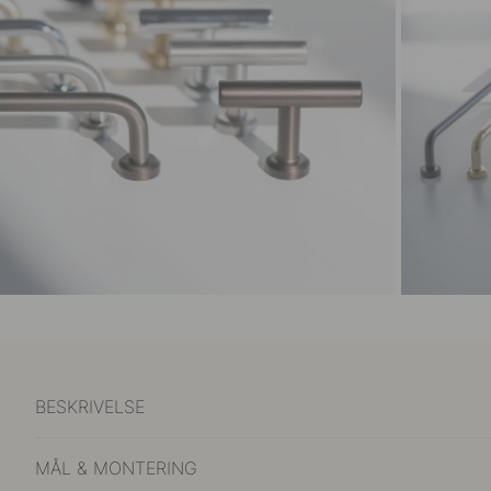
BESKRIVELSE
MÅL & MONTERING