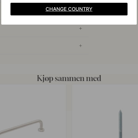
CHANGE COUNTRY
Kjøp sammen med