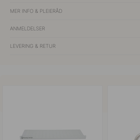
MER INFO & PLEIERÅD
ANMELDELSER
LEVERING & RETUR