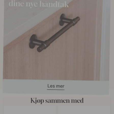
Kjøp sammen med