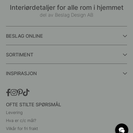
Interiørdetaljer for alle rom i hjemmet
del av Beslag Design AB
BESLAG ONLINE
SORTIMENT
INSPIRASJON
OFTE STILTE SPØRSMÅL
Levering
Hva er c/c mål?
Vilkår for fri frakt