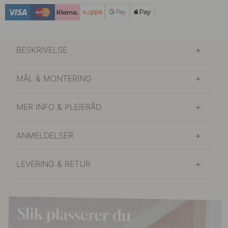
BESKRIVELSE
MÅL & MONTERING
MER INFO & PLEIERÅD
ANMELDELSER
LEVERING & RETUR