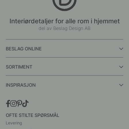
Interiørdetaljer for alle rom i hjemmet
del av Beslag Design AB
BESLAG ONLINE
SORTIMENT
INSPIRASJON
OFTE STILTE SPØRSMÅL
Levering