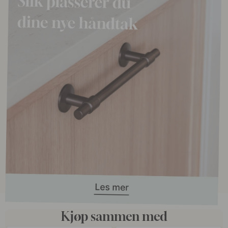
Kjøp sammen med