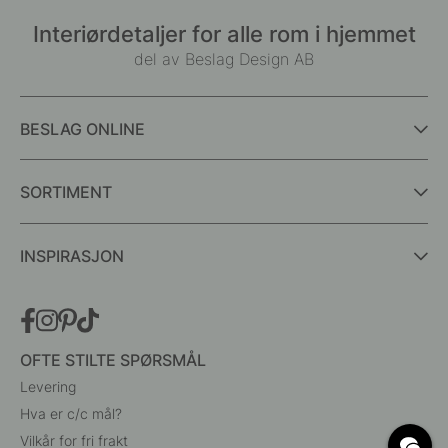
Interiørdetaljer for alle rom i hjemmet
del av Beslag Design AB
BESLAG ONLINE
SORTIMENT
INSPIRASJON
OFTE STILTE SPØRSMÅL
Levering
Hva er c/c mål?
Vilkår for fri frakt