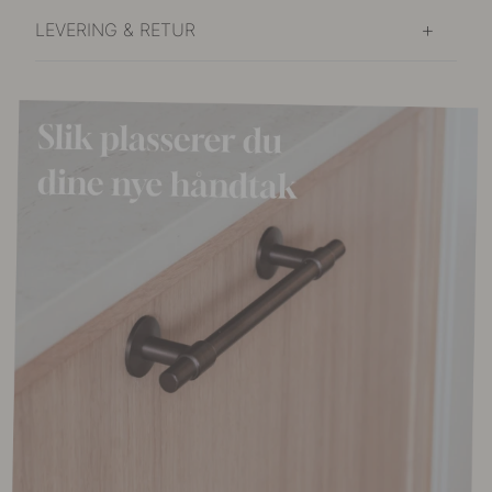
LEVERING & RETUR