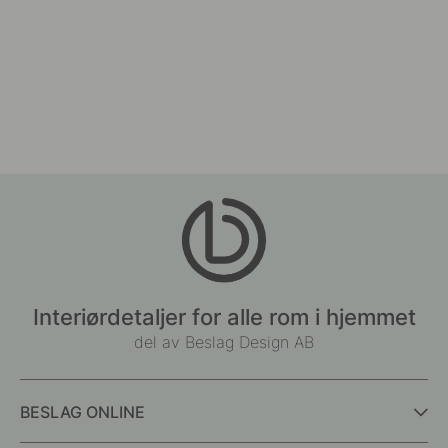
Interiørdetaljer for alle rom i hjemmet
del av Beslag Design AB
BESLAG ONLINE