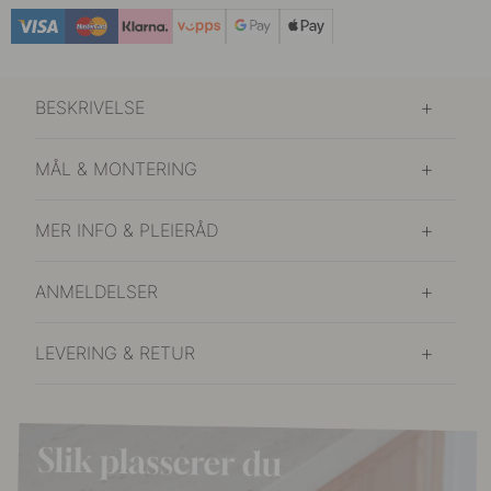
BESKRIVELSE
MÅL & MONTERING
MER INFO & PLEIERÅD
ANMELDELSER
LEVERING & RETUR