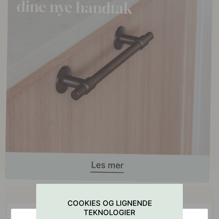
Kjøp sammen med
COOKIES OG LIGNENDE
TEKNOLOGIER