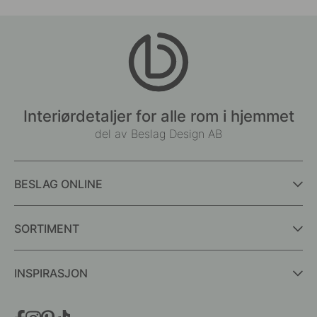
Interiørdetaljer for alle rom i hjemmet
del av Beslag Design AB
BESLAG ONLINE
SORTIMENT
INSPIRASJON