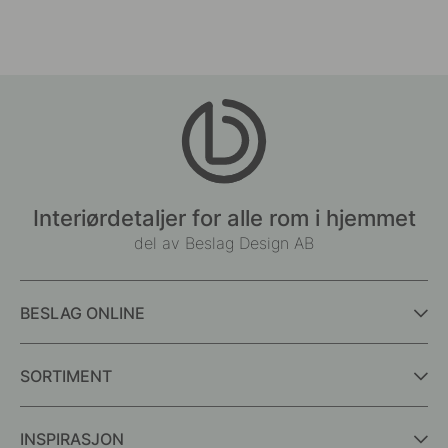
Interiørdetaljer for alle rom i hjemmet
del av Beslag Design AB
BESLAG ONLINE
SORTIMENT
INSPIRASJON