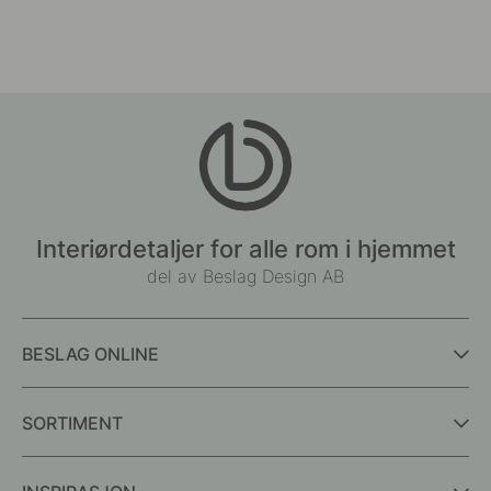
Interiørdetaljer for alle rom i hjemmet
del av Beslag Design AB
BESLAG ONLINE
SORTIMENT