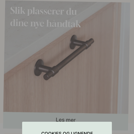
COOKIES OG LIGNENDE