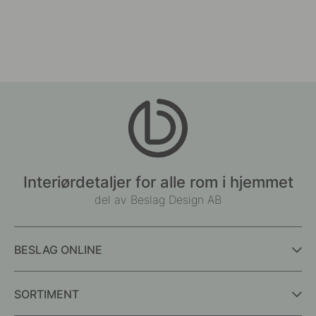
Interiørdetaljer for alle rom i hjemmet
del av Beslag Design AB
BESLAG ONLINE
SORTIMENT