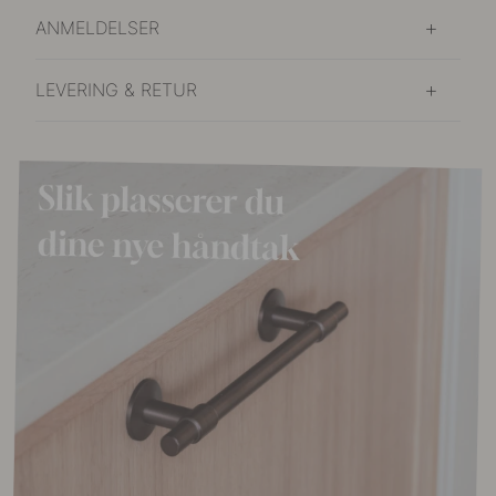
ANMELDELSER
LEVERING & RETUR