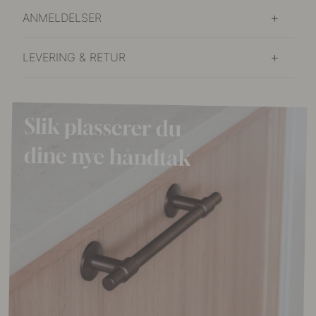
ANMELDELSER
LEVERING & RETUR