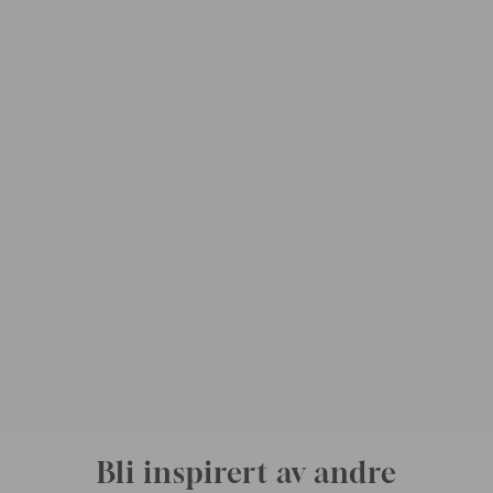
Bli inspirert av andre