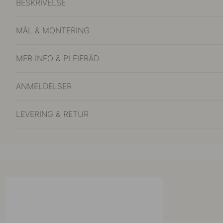
BESKRIVELSE
MÅL & MONTERING
MER INFO & PLEIERÅD
ANMELDELSER
LEVERING & RETUR