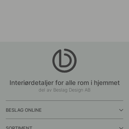
Interiørdetaljer for alle rom i hjemmet
del av Beslag Design AB
BESLAG ONLINE
SORTIMENT