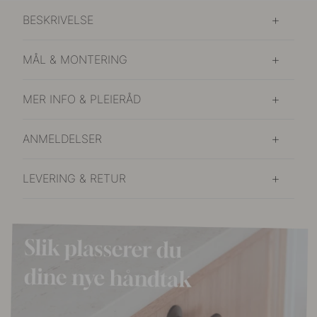
BESKRIVELSE
MÅL & MONTERING
MER INFO & PLEIERÅD
ANMELDELSER
LEVERING & RETUR