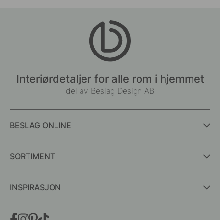
Interiørdetaljer for alle rom i hjemmet
del av Beslag Design AB
BESLAG ONLINE
SORTIMENT
INSPIRASJON