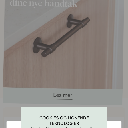
Kjøp sammen med
COOKIES OG LIGNENDE
TEKNOLOGIER