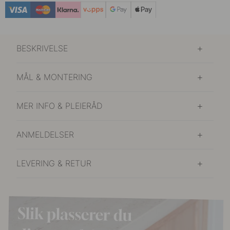
BESKRIVELSE
MÅL & MONTERING
MER INFO & PLEIERÅD
ANMELDELSER
LEVERING & RETUR