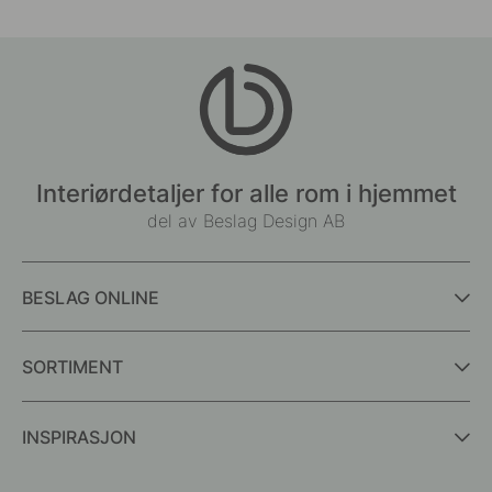
Interiørdetaljer for alle rom i hjemmet
del av Beslag Design AB
BESLAG ONLINE
SORTIMENT
INSPIRASJON