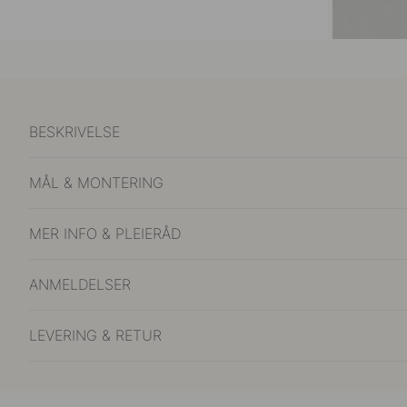
BESKRIVELSE
MÅL & MONTERING
MER INFO & PLEIERÅD
ANMELDELSER
LEVERING & RETUR