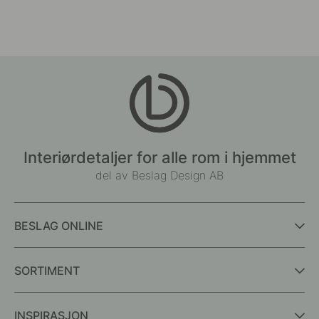
Interiørdetaljer for alle rom i hjemmet
del av Beslag Design AB
BESLAG ONLINE
SORTIMENT
INSPIRASJON