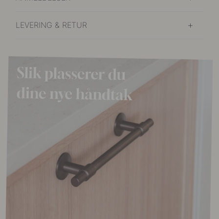
LEVERING & RETUR