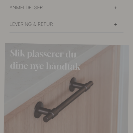
ANMELDELSER
LEVERING & RETUR