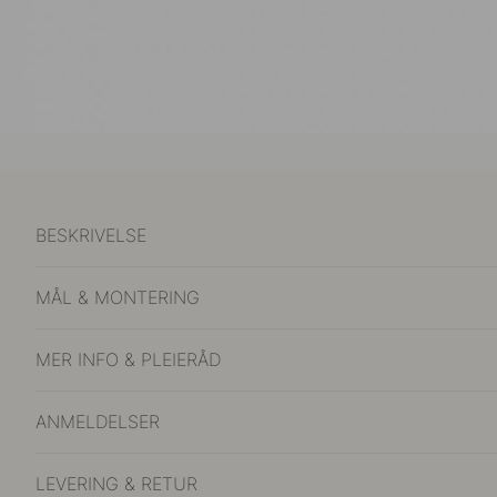
BESKRIVELSE
MÅL & MONTERING
MER INFO & PLEIERÅD
ANMELDELSER
LEVERING & RETUR