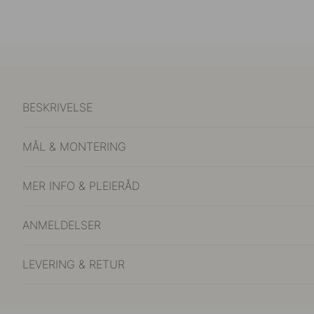
BESKRIVELSE
MÅL & MONTERING
MER INFO & PLEIERÅD
ANMELDELSER
LEVERING & RETUR