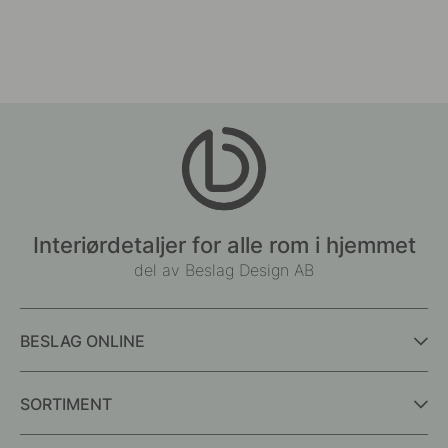
Interiørdetaljer for alle rom i hjemmet
del av Beslag Design AB
BESLAG ONLINE
SORTIMENT