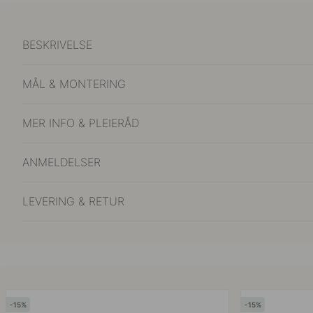
BESKRIVELSE
MÅL & MONTERING
MER INFO & PLEIERÅD
ANMELDELSER
LEVERING & RETUR
15
15