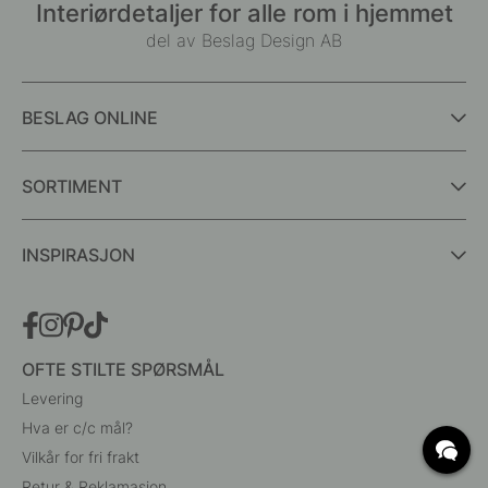
Interiørdetaljer for alle rom i hjemmet
del av Beslag Design AB
BESLAG ONLINE
SORTIMENT
INSPIRASJON
OFTE STILTE SPØRSMÅL
Levering
Hva er c/c mål?
Vilkår for fri frakt
Retur & Reklamasjon