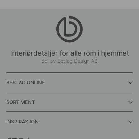
Interiørdetaljer for alle rom i hjemmet
del av Beslag Design AB
BESLAG ONLINE
SORTIMENT
INSPIRASJON