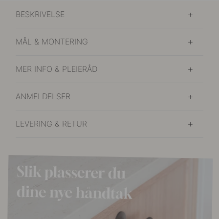
BESKRIVELSE
MÅL & MONTERING
MER INFO & PLEIERÅD
ANMELDELSER
LEVERING & RETUR