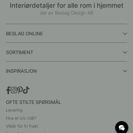
Interiørdetaljer for alle rom i hjemmet
del av Beslag Design AB
BESLAG ONLINE
SORTIMENT
INSPIRASJON
OFTE STILTE SPØRSMÅL
Levering
Hva er c/c mål?
Vilkår for fri frakt